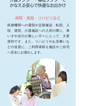
かなえる安心で快適なお出かけ
病院・施設・リハビリなど
医療機関への通院や定期健診、転院、入
院、退院、介護施設への入所の際に、車
いすや歩行が難しい方々にとって、大変
便利です。また、リハビリやお見舞いな
どの送迎に、ご利用者様を施設やご自宅
へ安全にお連れします。