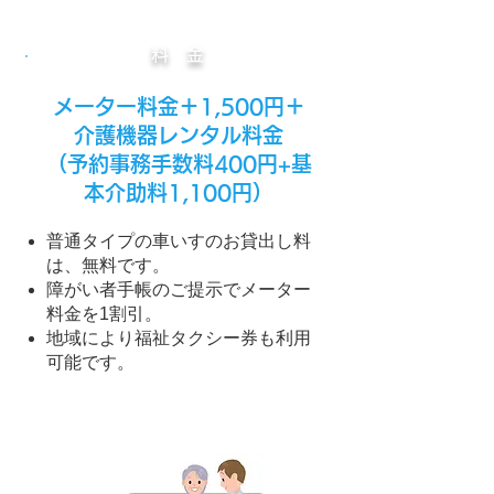
料 金
メーター料金＋1,500円＋
介護機器レンタル料金
（予約事務手数料400円+基
本介助料1,100円）
普通タイプの車いすのお貸出し料
は、無料です。
障がい者手帳のご提示でメーター
料金を1割引。
地域により福祉タクシー券も利用
可能です。