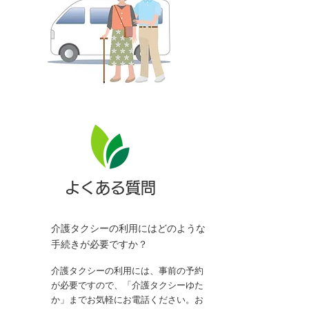
よくある質問
介護タクシーの利用にはどのような
Q
手続きが必要ですか？
介護タクシーの利用には、事前の予約
A
が必要ですので、「
介護タクシーゆた
か
」までお気軽にお電話ください。お