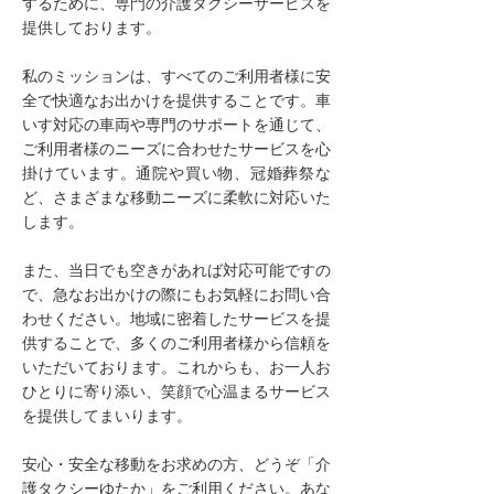
するために、専門の介護タクシーサービスを
提供しております。
私のミッションは、すべてのご利用者様に安
全で快適なお出かけを提供することです。車
いす対応の車両や専門のサポートを通じて、
ご利用者様のニーズに合わせたサービスを心
掛けています。通院や買い物、冠婚葬祭な
ど、さまざまな移動ニーズに柔軟に対応いた
します。
また、当日でも空きがあれば対応可能ですの
で、急なお出かけの際にもお気軽にお問い合
わせください。地域に密着したサービスを提
供することで、多くのご利用者様から信頼を
いただいております。これからも、お一人お
ひとりに寄り添い、笑顔で心温まるサービス
を提供してまいります。
安心・安全な移動をお求めの方、どうぞ「介
護タクシーゆたか」をご利用ください。あな