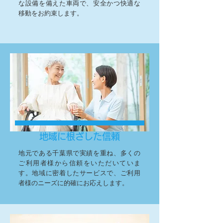
な設備を備えた車両で、安全かつ快適な
移動をお約束します。
地域に根ざした信頼
地元である千葉県で実績を重ね、多くの
ご利用者様から信頼をいただいていま
す。地域に密着したサービスで、ご利用
者様のニーズに的確にお応えします。