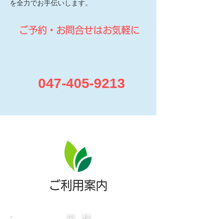
を全力でお手伝いします。
​ご予約・お問合せはお気軽に
047-405-9213
ご利用案内
車 種