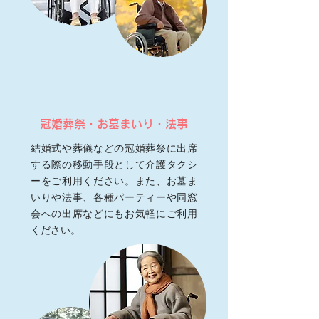
冠婚葬祭・お墓まいり・法事
結婚式や葬儀などの冠婚葬祭に出席
する際の移動手段として介護タクシ
ーをご利用ください。また、お墓ま
いりや法事、各種パーティーや同窓
会への出席などにもお気軽にご利用
ください。