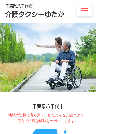
千葉県八千代市
介護タクシーゆたか
千葉県八千代市
地域の皆様に寄り添う、あたたかな介護タクシー
安心で快適な移動をサポートします。