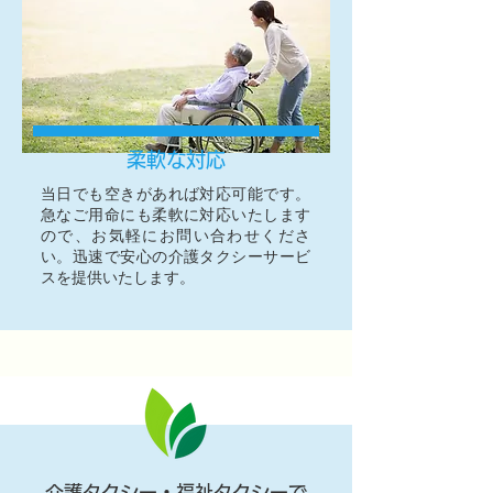
柔軟な対応
当日でも空きがあれば対応可能です。
急なご用命にも柔軟に対応いたします
ので、お気軽にお問い合わせくださ
い。迅速で安心の介護タクシーサービ
スを提供いたします。
介護タクシー・福祉タクシーで