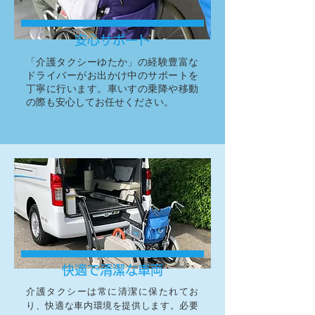
安心サポート
「介護タクシーゆたか」の経験豊富な
ドライバーがお出かけ中のサポートを
丁寧に行います。車いすの乗降や移動
の際も安心してお任せください。​
快適で清潔な車両
介護タクシーは常に清潔に保たれてお
り、快適な車内環境を提供します。必要