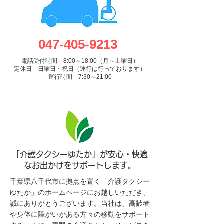
047-405-9213
電話受付時間 8:00～18:00（月～土曜日）
定休日 日曜日・祝日（運行は行っております）
​運行時間 7:30～21:00
「介護タクシーゆたか」が安心・快適
なお出かけをサポートします。
千葉県八千代市に拠点を置く「介護タクシー
ゆたか」のホームページにお越しいただき、
誠にありがとうございます。当社は、高齢者
や身体に障がいがある方々の移動をサポート