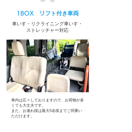
1BOX リ
フト付き車両
車いす・リクライニング車いす・
ストレッチャー対応
車内は広々しておりますので、お荷物が多
くても大丈夫です。
また、お連れ様は最大5名様までご同乗い
ただけます。