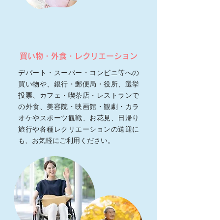
買い物・外食・レクリエーション
デパート・スーパー・コンビニ等への
買い物や、銀行・郵便局・役所、選挙
投票、カフェ・喫茶店・レストランで
の外食、美容院・映画館・観劇・カラ
オケやスポーツ観戦、お花見、日帰り
旅行や各種レクリエーションの送迎に
も、お気軽にご利用ください。