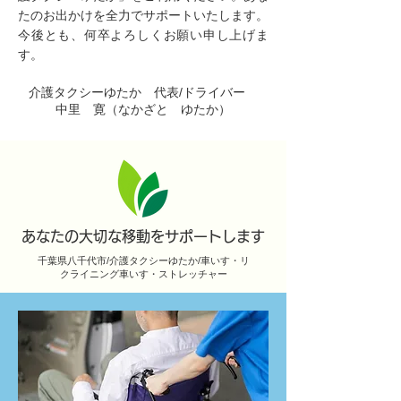
たのお出かけを全力でサポートいたします。
今後とも、何卒よろしくお願い申し上げま
す。
介護タクシーゆたか 代表/ドライバー
中里 寛（なかざと ゆたか）
あなたの大切な移動をサポートします
千葉県八千代市/介護タクシーゆたか/車いす・リ
クライニング車いす・ストレッチャー